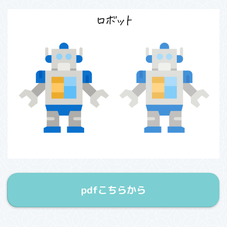
pdfこちらから