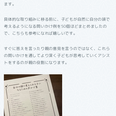
ます。
具体的な取り組みに移る前に、子どもが自然に自分の頭で
考えるようになる問いかけ例を50個ほどまとめましたの
で、こちらも参考になれば嬉しいです。
すぐに答えを言ったり親の意見を言うのではなく、これら
の問いかけを通してより深く子どもが思考していくアシス
トをするのが親の役割になります。