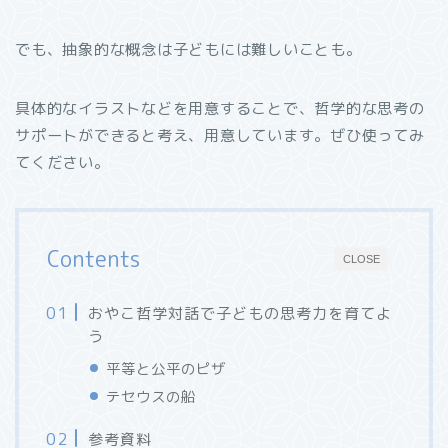
でも、抽象的な概念は子どもには難しいことも。
具体的なイラストなどを用意することで、哲学的な思考の
サポートができると考え、用意しています。ぜひ使ってみ
てください。
Contents
CLOSE
おやこ哲学対話で子どもの思考力を育てよ
う
平等と公平のピザ
テセウスの船
参考資料