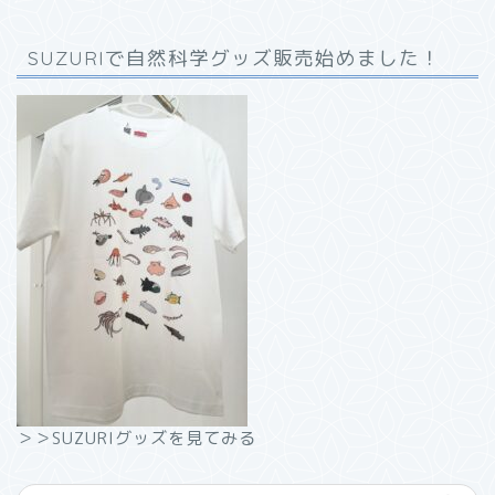
SUZURIで自然科学グッズ販売始めました！
＞＞SUZURIグッズを見てみる