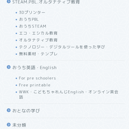
STEAM.PBL.オルタナティブ教育
3Dプリンター
おうちPBL
おうちSTEAM
エコ・エシカル教育
オルタナティブ教育
テクノロジー・デジタルツールを使った学び
無料素材・テンプレ
おうち英語・English
For pre schoolers
Free printable
WWK・こどもちゃれんじEnglish・オンライン英会
話
おとなの学び
未分類