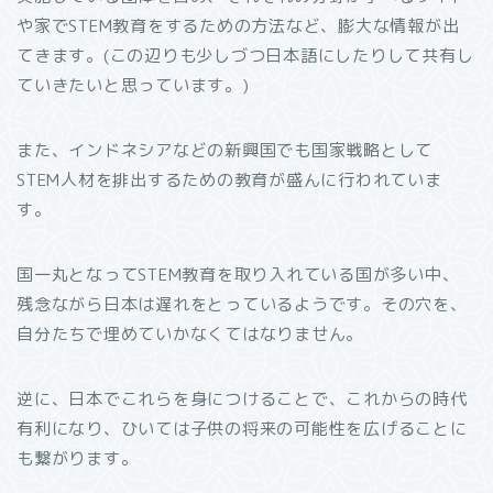
や家でSTEM教育をするための方法など、膨大な情報が出
てきます。(この辺りも少しづつ日本語にしたりして共有し
ていきたいと思っています。)
また、インドネシアなどの新興国でも国家戦略として
STEM人材を排出するための教育が盛んに行われていま
す。
国一丸となってSTEM教育を取り入れている国が多い中、
残念ながら日本は遅れをとっているようです。その穴を、
自分たちで埋めていかなくてはなりません。
逆に、日本でこれらを身につけることで、これからの時代
有利になり、ひいては子供の将来の可能性を広げることに
も繋がります。