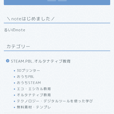
＼noteはじめました／
るいのnote
カテゴリー
STEAM.PBL.オルタナティブ教育
3Dプリンター
おうちPBL
おうちSTEAM
エコ・エシカル教育
オルタナティブ教育
テクノロジー・デジタルツールを使った学び
無料素材・テンプレ