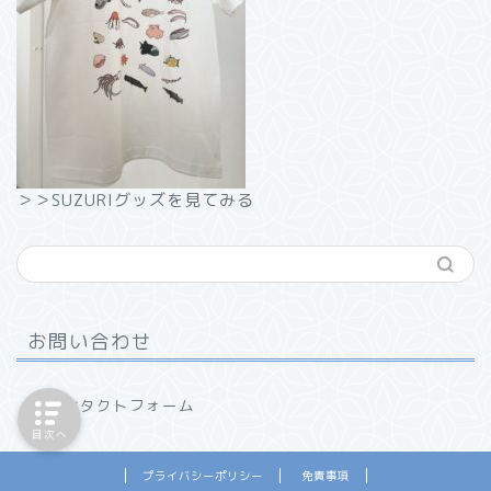
＞＞SUZURIグッズを見てみる
お問い合わせ
コンタクトフォーム
目次へ
プライバシーポリシー
免責事項