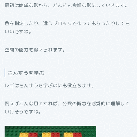
最初は簡単な形から、どんどん複雑な形にしていきます。
色を指定したり、違うブロックで作ってもらったりしても
いいですね。
空間の能力も鍛えられます。
さんすうを学ぶ
レゴはさんすうを学ぶのにも役立ちます。
例えばこんな風にすれば、分数の概念を感覚的に理解して
いけそうですね。