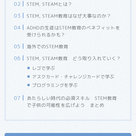
STEM, STEAMとは？
STEM, STEAM教育はなぜ大事なのか？
ADHDの生徒はSTEM教育のベネフィットを
受けられるかも？
海外でのSTEM教育
STEM, STEAM教育 どう取り入れていく？
レゴで学ぶ
アスクカード・チャレンジカードで学ぶ
プログラミングを学ぶ
あたらしい時代の必須スキル STEM教育
で子供の可能性を広げよう まとめ