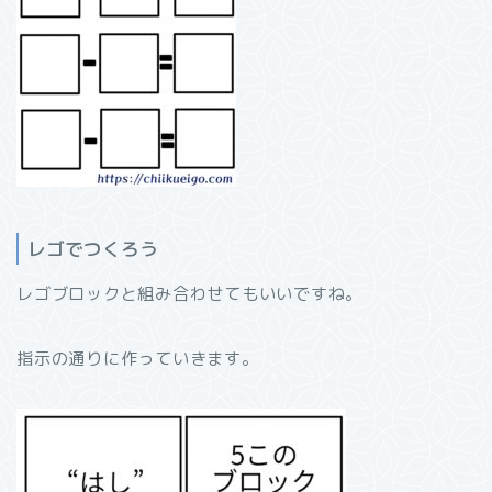
レゴでつくろう
レゴブロックと組み合わせてもいいですね。
指示の通りに作っていきます。