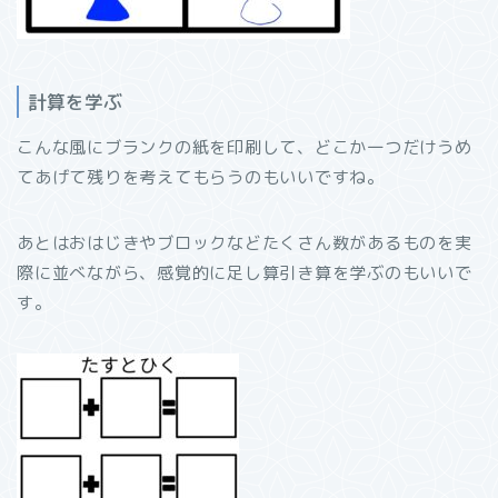
計算を学ぶ
こんな風にブランクの紙を印刷して、どこか一つだけうめ
てあげて残りを考えてもらうのもいいですね。
あとはおはじきやブロックなどたくさん数があるものを実
際に並べながら、感覚的に足し算引き算を学ぶのもいいで
す。