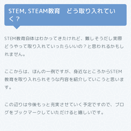
STEM, STEAM教育 どう取り入れてい
く？
STEM教育自体はわかってきたけれど、難しそうだし実際
どうやって取り入れていったらいいの？と思われるかもし
れません。
ここからは、ほんの一例ですが、身近なところからSTEM
教育を取り入れられそうな内容を紹介していこうと思いま
す。
この辺りは今後もっと充実させていく予定ですので、ブロ
グをブックマークしていただけると嬉しいです。