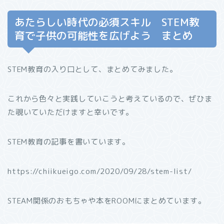
あたらしい時代の必須スキル STEM教
育で子供の可能性を広げよう まとめ
STEM教育の入り口として、まとめてみました。
これから色々と実践していこうと考えているので、ぜひま
た覗いていただけますと幸いです。
STEM教育の記事を書いています。
https://chiikueigo.com/2020/09/28/stem-list/
STEAM関係のおもちゃや本をROOMにまとめています。