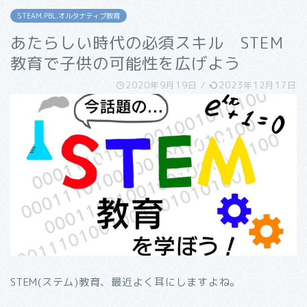
STEAM.PBL.オルタナティブ教育
あたらしい時代の必須スキル STEM
教育で子供の可能性を広げよう
2020年9月19日
/
2023年12月17日
STEM(ステム)教育、最近よく耳にしますよね。