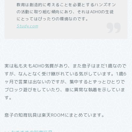
教育は創造的に考えることを必要とするハンズオン
の活動に取り組む傾向にあり、それはADHDの生徒
にとってはぴったりの環境なのです。
Study.com
実は私も夫もADHD気質があり、また息子はまだ1歳なので
すが、なんとなく受け継がれている気がしています。1歳6
ヶ月で言葉は出ないのですが、集中するとずっとひとりで
ブロック遊びをしていたり、車に異常な執着を示していま
す。
息子の知育玩具は楽天ROOMにまとめています。