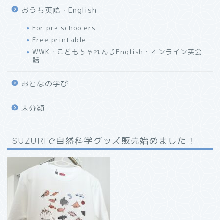
おうち英語・English
For pre schoolers
Free printable
WWK・こどもちゃれんじEnglish・オンライン英会
話
おとなの学び
未分類
SUZURIで自然科学グッズ販売始めました！