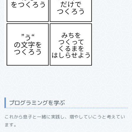
プログラミングを学ぶ
これから息子と一緒に実践し、増やしていこうと考えてい
ます。