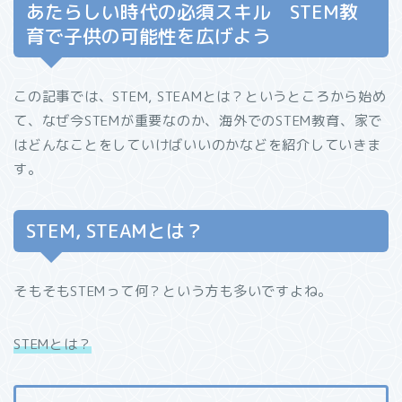
あたらしい時代の必須スキル STEM教
育で子供の可能性を広げよう
この記事では、STEM, STEAMとは？というところから始め
て、なぜ今STEMが重要なのか、海外でのSTEM教育、家で
はどんなことをしていけばいいのかなどを紹介していきま
す。
STEM, STEAMとは？
そもそもSTEMって何？という方も多いですよね。
STEMとは？