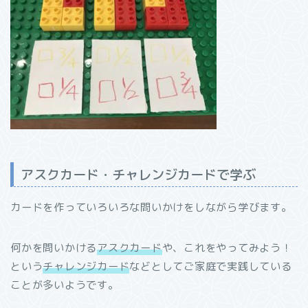
アスクカード・チャレンジカードで学ぶ
カードを作っていろいろな問いかけをしながら学びます。
何かを問いかける
アスクカード
や、これをやってみよう！
という
チャレンジカード
などとしてご家庭で実践している
ことが多いようです。