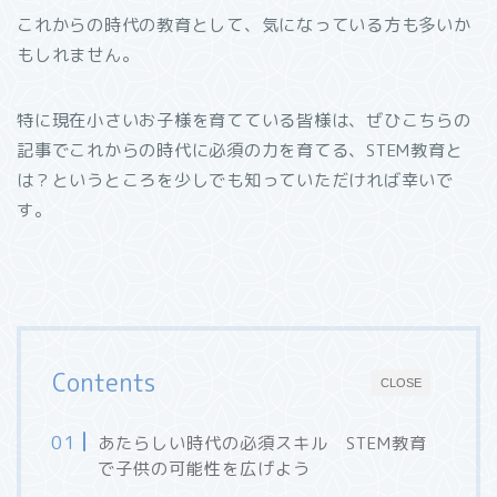
これからの時代の教育として、気になっている方も多いか
もしれません。
特に現在小さいお子様を育てている皆様は、ぜひこちらの
記事でこれからの時代に必須の力を育てる、STEM教育と
は？というところを少しでも知っていただければ幸いで
す。
Contents
CLOSE
あたらしい時代の必須スキル STEM教育
で子供の可能性を広げよう