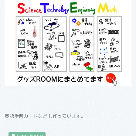
英語学習カードなども作っています。