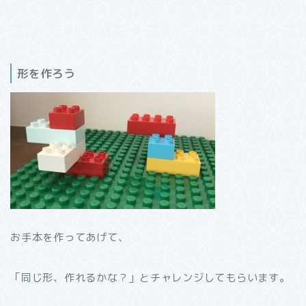
形を作ろう
お手本を作ってあげて、
「同じ形、作れるかな？」とチャレンジしてもらいます。