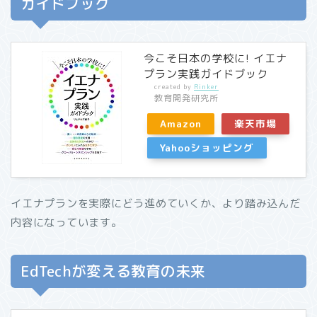
ガイドブック
今こそ日本の学校に! イエナ
プラン実践ガイドブック
created by
Rinker
教育開発研究所
Amazon
楽天市場
Yahooショッピング
イエナプランを実際にどう進めていくか、より踏み込んだ
内容になっています。
EdTechが変える教育の未来