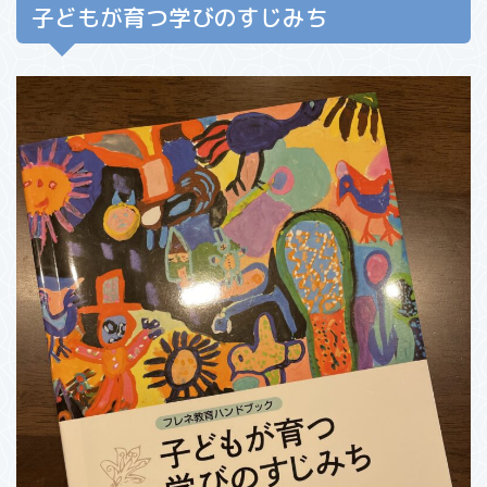
子どもが育つ学びのすじみち