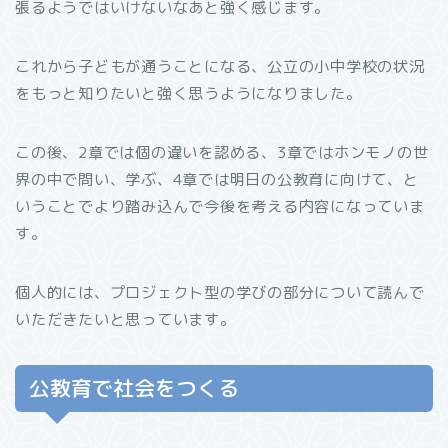
張るようではいけないなあと強く感じます。
これから子どもが通うことになる、公立の小中学校の状況
をもっと知りたいと強く思うようになりました。
この後、2章では個の違いを認める、3章ではホンモノの世
界の中で問い、学ぶ、4章では明日の公教育に向けて、と
いうことでより踏み込んで今後を考える内容になっていま
す。
個人的には、プロジェクト型の学びの部分について読んで
いただきたいと思っています。
公教育で社会をつくる