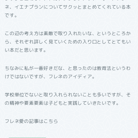
ネ、イエナプランについてサクッとまとめてくれている本
です。
この辺の考え方は素敵で取り入れたいな、というところか
ら、それぞれ詳しく見ていくための入り口としてとてもい
い本だと思います。
ちなみに私が一番好きだな、と思ったのは教育法というわ
けではないですが、フレネのアイディア。
学校単位でないと取り入れられないことも多いですが、そ
の精神や要素要素は子どもと実践していきたいです。
フレネ愛の記事はこちら