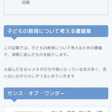
図鑑
子どもの教育について考える書籍集
この記事では、子どもの教育について考えるための書籍
で、実際に読んだものを紹介します。
※読んだままorメモが行方不明になっている本が多く、思
い出しながら少しずつまとめていきます
センス・オブ・ワンダー