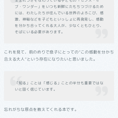
生まれつきそなわっている子どもの「センス・オ
ブ・ワンダー」をいつも新鮮にたもちつづけるため
には、わたしたちが住んでいる世界のよろこび、感
激、神秘などを子どもといっしょに再発見し、感動
を分かち合ってくれる大人が、少なくともひとり、
そばにいる必要があります。
これを見て、前のめりで息子にとっての”この感動を分かち
合える大人”という存在になりたいと思いました。
「知る」ことは「感じる」ことの半分も重要ではな
いと固く信じています。
忘れがちな原点を教えてくれる本です。