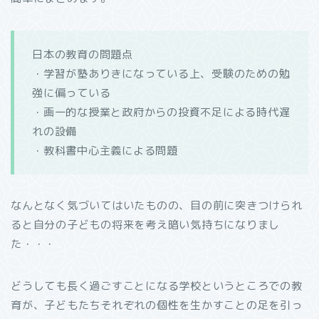
日本の教育の問題点
・学習が塾ありきになっている上、受験のための勉
強に偏っている
・画一的な授業と政府からの投資不足による時代遅
れの設備
・教科書中心主義による問題
なんとなく気づいてはいたものの、目の前に突きつけられ
ると自分の子どもの将来を考え暗い気持ちになりまし
た・・・
どうしても長く過ごすことになる学校というところでの教
育が、子どもたちそれぞれの個性を生かすことの足を引っ