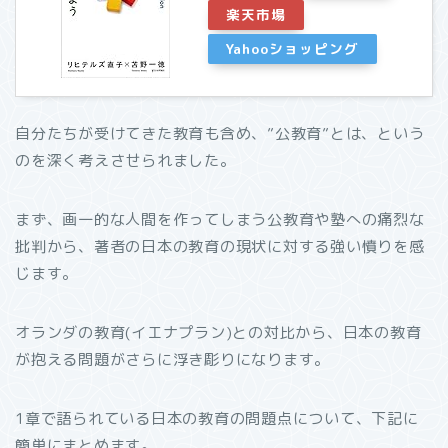
楽天市場
Yahooショッピング
自分たちが受けてきた教育も含め、”公教育”とは、という
のを深く考えさせられました。
まず、画一的な人間を作ってしまう公教育や塾への痛烈な
批判から、著者の日本の教育の現状に対する強い憤りを感
じます。
オランダの教育(イエナプラン)との対比から、日本の教育
が抱える問題がさらに浮き彫りになります。
1章で語られている日本の教育の問題点について、下記に
簡単にまとめます。