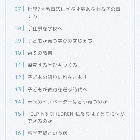
世界7大教育法に学ぶ才能あふれる子の育
て方
手仕事を学校へ
子どもが育つ学びのすじみち
第３の教育
探究する学びをつくる
子どもの誇りに灯をともす
子どもが教育を選ぶ時代へ
未来のイノベーターはどう育つのか
HELPING CHILDREN 私たちは子どもに何が
できるのか
高学歴親という病