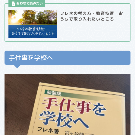
フレネの考え方・教育技術 お
うちで取り入れたいところ
手仕事を学校へ