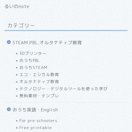
るいのnote
カテゴリー
STEAM.PBL.オルタナティブ教育
3Dプリンター
おうちPBL
おうちSTEAM
エコ・エシカル教育
オルタナティブ教育
テクノロジー・デジタルツールを使った学び
無料素材・テンプレ
おうち英語・English
For pre schoolers
Free printable