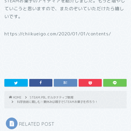
STEAMお菓子のアイディアを紹介しました。もっと増やし
ていこうと思いますので、またのぞいていただけたら嬉し
いです。
https://chiikueigo.com/2020/01/01/contents/
HOME
STEAM.PBL.オルタナティブ教育
科学技術に親しむ！夏休みは親子でSTEAMお菓子を作ろう！
RELATED POST