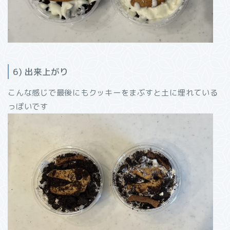
6) 出来上がり
こんな感じで最後にもクッキーをまぶすと土に埋れている
っぽいです