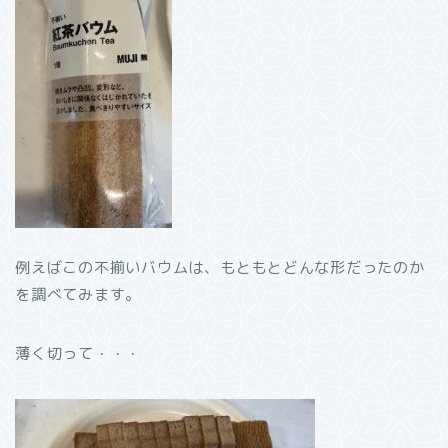
例えばこの不揃いバウムは、もともとどんな形だったのか
を調べてみます。
薄く切って・・・