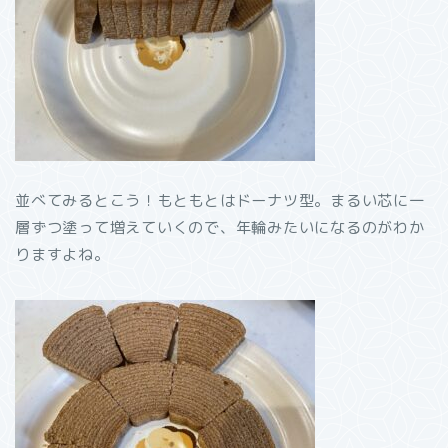
並べてみるとこう！もともとはドーナツ型。まるい芯に一
層ずつ塗って増えていくので、年輪みたいになるのがわか
りますよね。