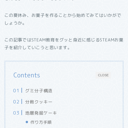
この夏休み、お菓子を作ることから始めてみてはいかがで
しょうか。
この記事ではSTEAM教育をグッと身近に感じるSTEAMお菓
子を紹介していこうと思います。
Contents
CLOSE
グミ分子構造
分数クッキー
地層発掘ケーキ
作り方手順