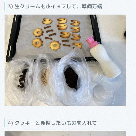
3) 生クリームもホイップして、準備万端
4) クッキーと発掘したいものを入れて