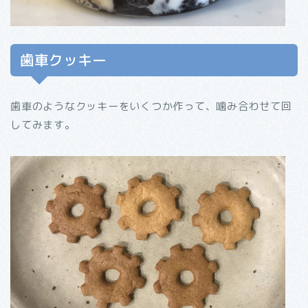
歯車クッキー
歯車のようなクッキーをいくつか作って、噛み合わせて回
してみます。