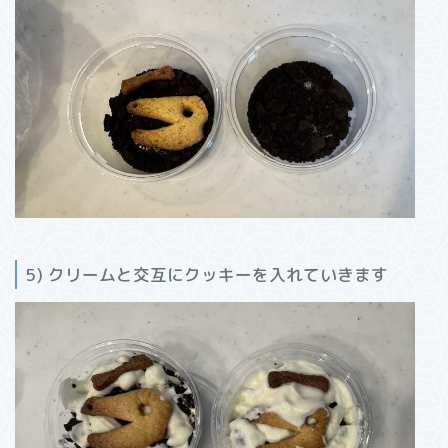
5) クリームと交互にクッキーを入れていきます