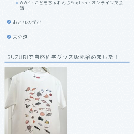
WWK・こどもちゃれんじEnglish・オンライン英会
話
おとなの学び
未分類
SUZURIで自然科学グッズ販売始めました！