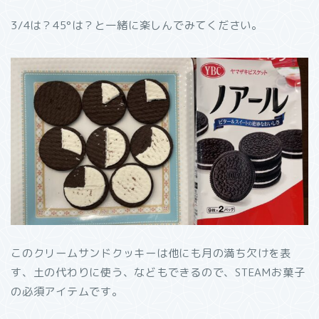
3/4は？45°は？と一緒に楽しんでみてください。
このクリームサンドクッキーは他にも月の満ち欠けを表
す、土の代わりに使う、などもできるので、STEAMお菓子
の必須アイテムです。