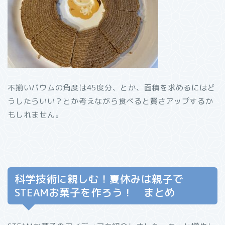
不揃いバウムの角度は45度分、とか、面積を求めるにはど
うしたらいい？とか考えながら食べると賢さアップするか
もしれません。
科学技術に親しむ！夏休みは親子で
STEAMお菓子を作ろう！ まとめ