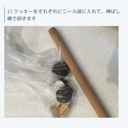
2) クッキーをそれぞれビニール袋に入れて、伸ばし
棒で砕きます