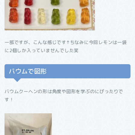
一部ですが、こんな感じです↑ちなみに今回レモンは一袋
に2個しか入っていませんでした笑
バウムで図形
バウムクーヘンの形は角度や図形を学ぶのにぴったりで
す！