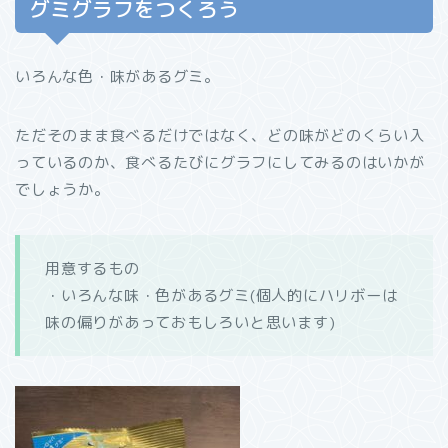
グミグラフをつくろう
いろんな色・味があるグミ。
ただそのまま食べるだけではなく、どの味がどのくらい入
っているのか、食べるたびにグラフにしてみるのはいかが
でしょうか。
用意するもの
・いろんな味・色があるグミ(個人的にハリボーは
味の偏りがあっておもしろいと思います)