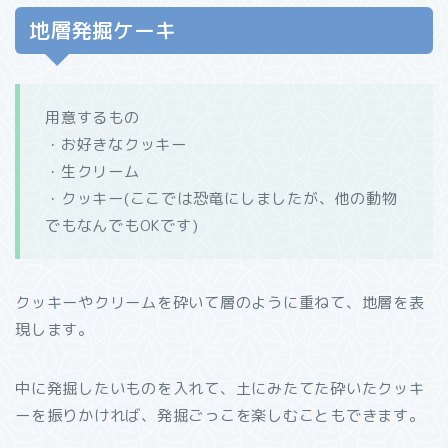
地層発掘ケーキ
用意するもの
・お好きなクッキー
・生クリーム
・クッキー(ここでは恐竜にしましたが、他の動物
でもなんでもOKです)
クッキーやクリームを砕いて層のように重ねて、地層を表
現します。
中に発掘したいものを入れて、土にみたてた砕いたクッキ
ーを振りかければ、発掘ごっこを楽しむこともできます。